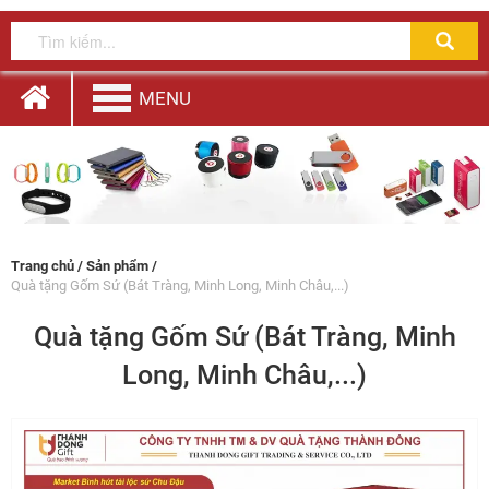
MENU
Trang chủ
/
Sản phẩm
/
Quà tặng Gốm Sứ (Bát Tràng, Minh Long, Minh Châu,...)
Quà tặng Gốm Sứ (Bát Tràng, Minh
Long, Minh Châu,...)