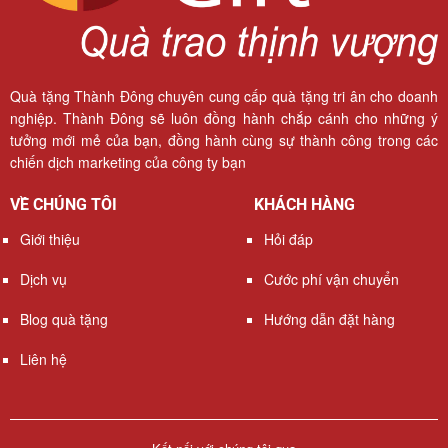
Quà tặng Thành Đông chuyên cung cấp quà tặng tri ân cho doanh
nghiệp. Thành Đông sẽ luôn đồng hành chắp cánh cho những ý
tưởng mới mẻ của bạn, đồng hành cùng sự thành công trong các
chiến dịch marketing của công ty bạn
VỀ CHÚNG TÔI
KHÁCH HÀNG
Giới thiệu
Hỏi đáp
Dịch vụ
Cước phí vận chuyển
Blog quà tặng
Hướng dẫn đặt hàng
Liên hệ