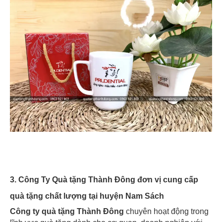
3. Công Ty Quà tặng Thành Đông đơn vị cung cấp
quà tặng chất lượng tại huyện Nam Sách
Công ty quà tặng Thành Đông
chuyên hoạt động trong