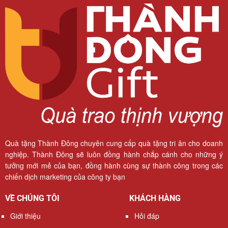
Quà tặng Thành Đông chuyên cung cấp quà tặng tri ân cho doanh
nghiệp. Thành Đông sẽ luôn đồng hành chắp cánh cho những ý
tưởng mới mẻ của bạn, đồng hành cùng sự thành công trong các
chiến dịch marketing của công ty bạn
VỀ CHÚNG TÔI
KHÁCH HÀNG
Giới thiệu
Hỏi đáp