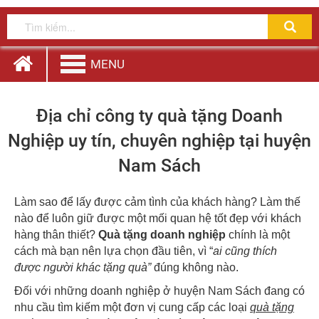
MENU
Địa chỉ công ty quà tặng Doanh
Nghiệp uy tín, chuyên nghiệp tại huyện
Nam Sách
Làm sao để lấy được cảm tình của khách hàng? Làm thế
nào để luôn giữ được một mối quan hệ tốt đẹp với khách
hàng thân thiết?
Quà tặng doanh nghiệp
chính là một
cách mà bạn nên lựa chọn đầu tiên, vì “
ai cũng thích
được người khác tặng quà”
đúng không nào.
Đối với những doanh nghiệp ở huyện Nam Sách đang có
nhu cầu tìm kiếm một đơn vị cung cấp các loại
quà tặng