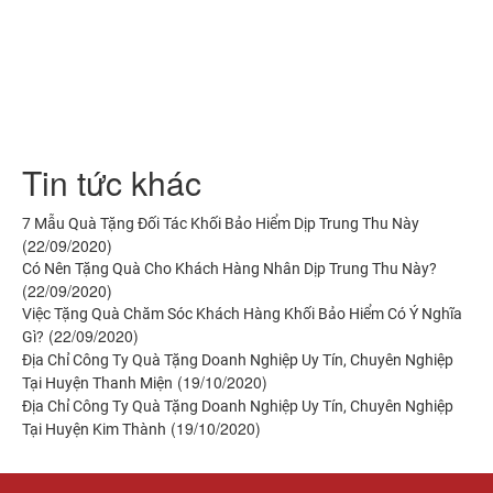
Tin tức khác
7 Mẫu Quà Tặng Đối Tác Khối Bảo Hiểm Dịp Trung Thu Này
(22/09/2020)
Có Nên Tặng Quà Cho Khách Hàng Nhân Dịp Trung Thu Này?
(22/09/2020)
Việc Tặng Quà Chăm Sóc Khách Hàng Khối Bảo Hiểm Có Ý Nghĩa
(22/09/2020)
Gì?
Địa Chỉ Công Ty Quà Tặng Doanh Nghiệp Uy Tín, Chuyên Nghiệp
(19/10/2020)
Tại Huyện Thanh Miện
Địa Chỉ Công Ty Quà Tặng Doanh Nghiệp Uy Tín, Chuyên Nghiệp
(19/10/2020)
Tại Huyện Kim Thành